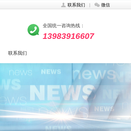
联系我们
|
微信
全国统一咨询热线：
13983916607
联系我们