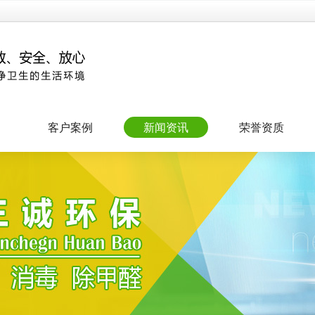
客户案例
新闻资讯
荣誉资质