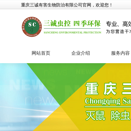
重庆三诚有害生物防治有限公司官网，欢迎您！
网站首页
企业介绍
服务内容