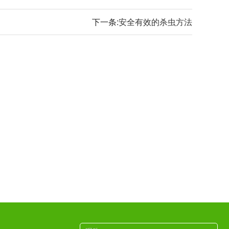
下一条:
安全有效的杀虫方法